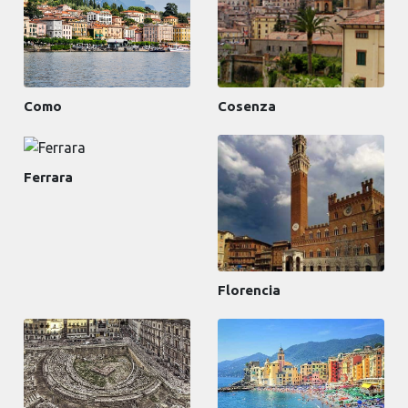
Como
Cosenza
Ferrara
Florencia