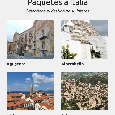
Paquetes a Italia
Seleccione el destino de su interés
Agrigento
Alberobello