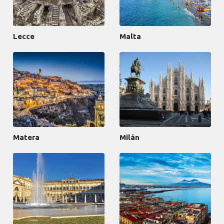
Lecce
Malta
Matera
Milán