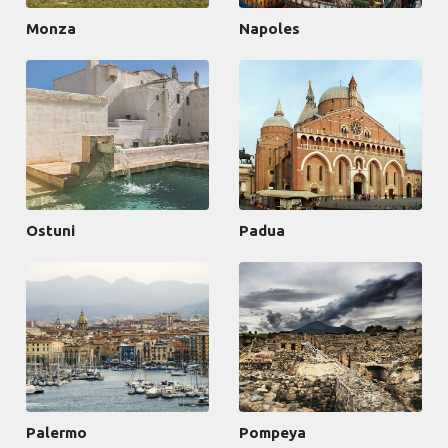
Monza
Napoles
Ostuni
Padua
Palermo
Pompeya