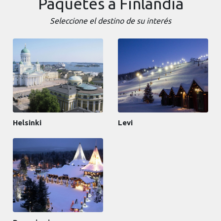
Paquetes a Finlandia
Seleccione el destino de su interés
Helsinki
Levi