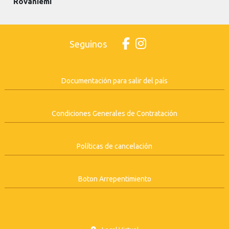
Rovaniemi
Seguinos
Documentación para salir del país
Condiciones Generales de Contratación
Políticas de cancelación
Boton Arrepentimiento