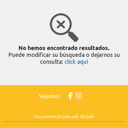
No hemos encontrado resultados.
Puede modificar su búsqueda o dejarnos su
consulta:
click aquí
Seguinos
Documentación para salir del país