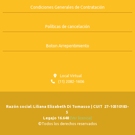
Condiciones Generales de Contratación
Políticas de cancelación
Boton Arrepentimiento
Local Virtual
(11) 2082-1606
Razón social: Liliana Elizabeth Di Tomasso | CUIT 27-10510183-
5
Legajo 16.648
(Ver licencia)
©Todos los derechos reservados